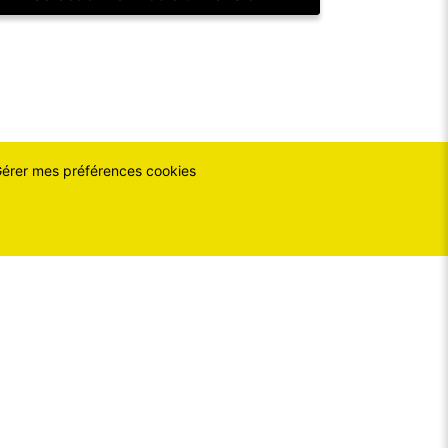
érer mes préférences cookies