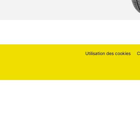
Utilisation des cookies
C