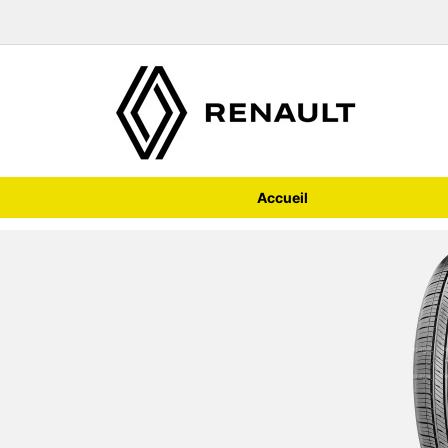
Accueil