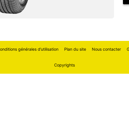
onditions générales d’utilisation
Plan du site
Nous contacter
G
Copyrights