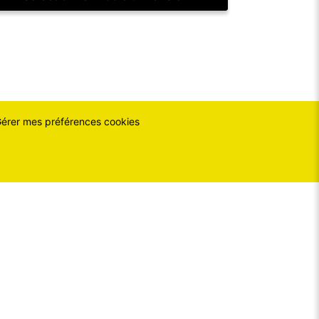
érer mes préférences cookies