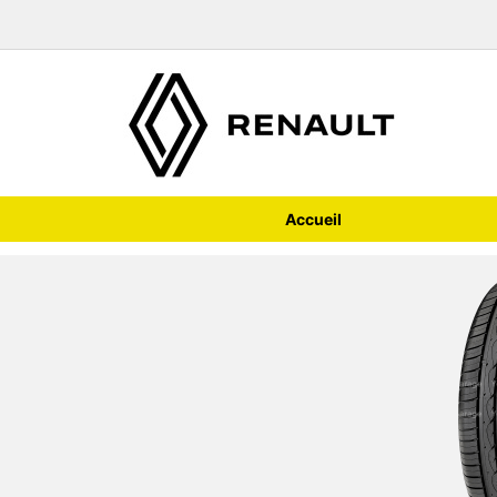
Accueil