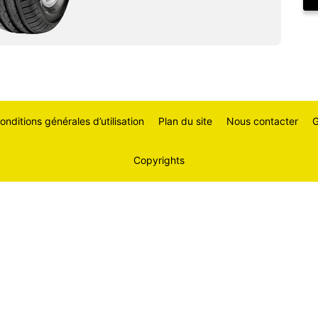
onditions générales d’utilisation
Plan du site
Nous contacter
G
Copyrights