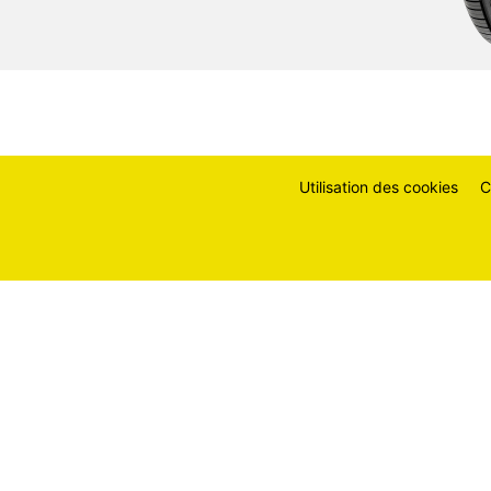
Utilisation des cookies
C