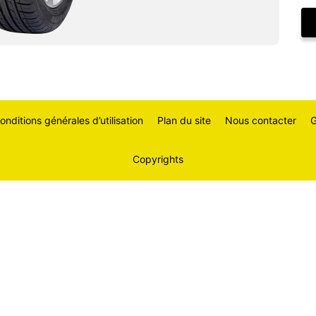
onditions générales d’utilisation
Plan du site
Nous contacter
G
Copyrights