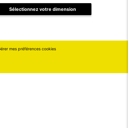
Sélectionnez votre dimension
érer mes préférences cookies