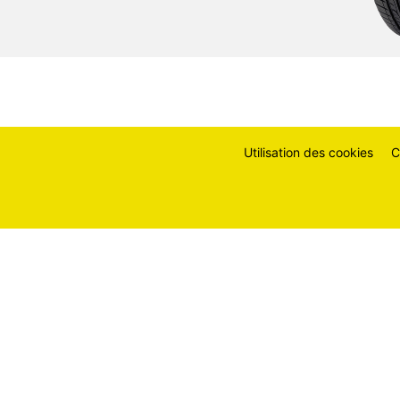
Utilisation des cookies
C