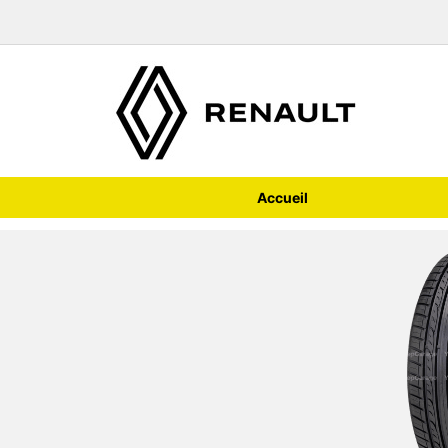
Accueil