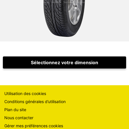
Sélectionnez votre dimension
Utilisation des cookies
Conditions générales d’utilisation
Plan du site
Nous contacter
Gérer mes préférences cookies