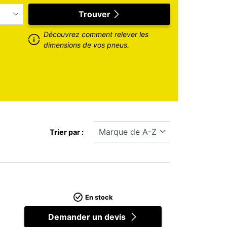
Trouver
Découvrez comment relever les
dimensions de vos pneus.
Trier par :
En stock
Demander un devis