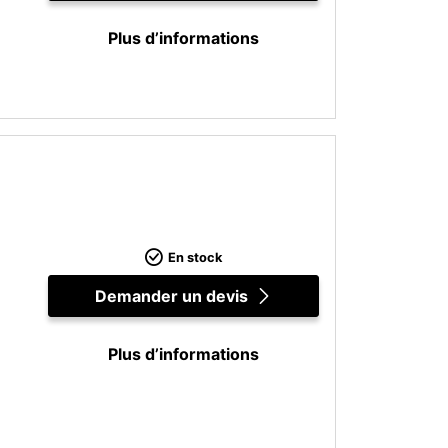
Plus d’informations
En stock
Demander un devis
Plus d’informations