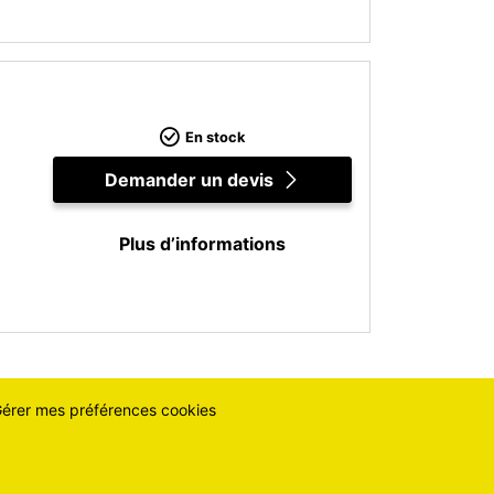
En stock
Demander un devis
Plus d’informations
érer mes préférences cookies