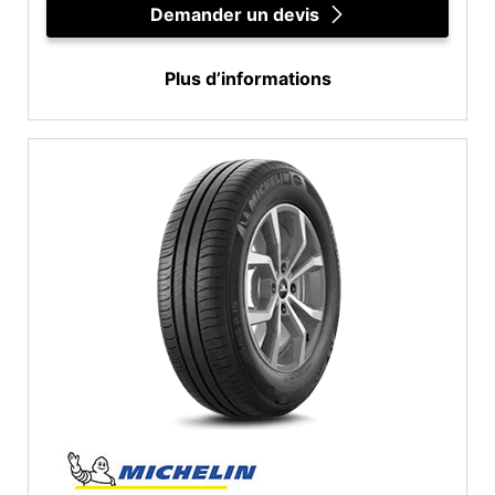
Demander un devis
Plus d’informations